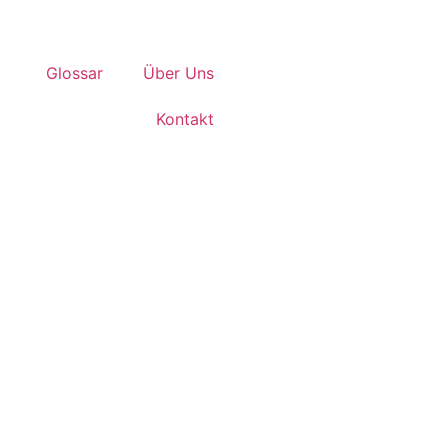
Glossar
Über Uns
Kontakt