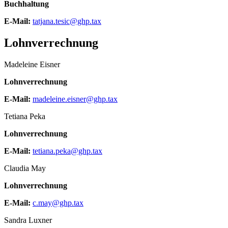
Buchhaltung
E-Mail:
tatjana.tesic@ghp.tax
Lohnverrechnung
Madeleine Eisner
Lohnverrechnung
E-Mail:
madeleine.eisner@ghp.tax
Tetiana Peka
Lohnverrechnung
E-Mail:
tetiana.peka@ghp.tax
Claudia May
Lohnverrechnung
E-Mail:
c.may@ghp.tax
Sandra Luxner