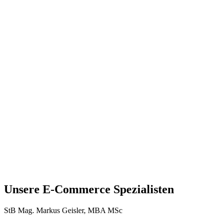
Unsere E-Commerce Spezialisten
StB Mag. Markus Geisler, MBA MSc