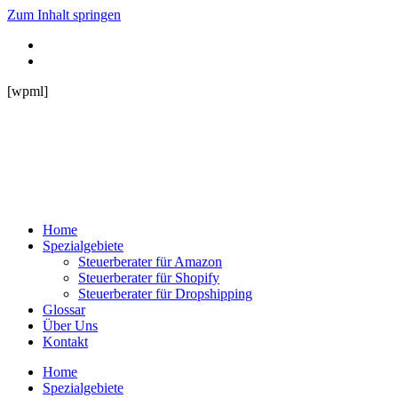
Zum Inhalt springen
[wpml]
Home
Spezialgebiete
Steuerberater für Amazon
Steuerberater für Shopify
Steuerberater für Dropshipping
Glossar
Über Uns
Kontakt
Home
Spezialgebiete