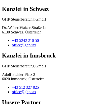
Kanzlei in Schwaz
GHP Steuerberatung GmbH
Dr.-Walter-Waizer-Straße 1a
6130 Schwaz, Österreich
+43 5242 210 50
office@ghp.tax
Kanzlei in Innsbruck
GHP Steuerberatung GmbH
Adolf-Pichler-Platz 2
6020 Innsbruck, Österreich
+43 512 327 825
office@ghp.tax
Unsere Partner