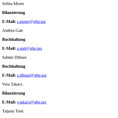
Selina Moser
Bilanzierung
E-Mail:
s.moser@ghp.tax
Andrea Gatt
Buchhaltung
E-Mail:
a.gatt@ghp.tax
Sabine Dibiasi
Buchhaltung
E-Mail:
s.dibiasi@ghp.tax
Vera Takacs
Bilanzierung
E-Mail:
v.takacs@ghp.tax
Tatjana Tesic