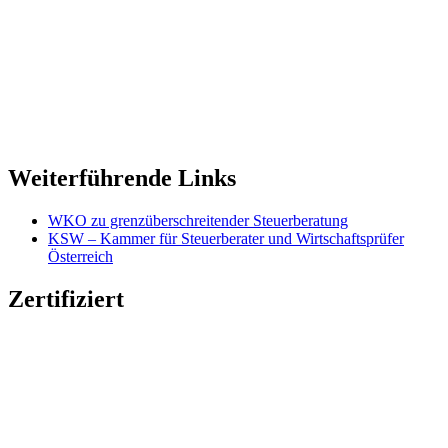
Weiterführende Links
WKO zu grenzüberschreitender Steuerberatung
KSW – Kammer für Steuerberater und Wirtschaftsprüfer
Österreich
Zertifiziert