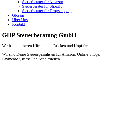
Steuerberater für Amazon
Steuerberater für Shopify
Steuerberater für Dropshipping
Glossar
Über Uns
Kontakt
GHP Steuerberatung GmbH
Wir halten unseren Klient:innen Rücken und Kopf frei.
Wir sind Deine Steuerspezialisten für Amazon, Online-Shops,
Payment-Systeme und Schnittstellen.