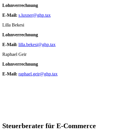
Lohnverrechnung
E-Mail:
s.luxner@ghp.tax
Lilla Bekesi
Lohnverrechnung
E-Mail:
lilla.bekesi@ghp.tax
Raphael Geir
Lohnverrechnung
E-Mail:
raphael.geir@ghp.tax
Steuerberater für E-Commerce